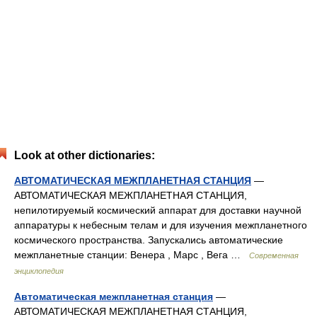
Look at other dictionaries:
АВТОМАТИЧЕСКАЯ МЕЖПЛАНЕТНАЯ СТАНЦИЯ
—
АВТОМАТИЧЕСКАЯ МЕЖПЛАНЕТНАЯ СТАНЦИЯ,
непилотируемый космический аппарат для доставки научной
аппаратуры к небесным телам и для изучения межпланетного
космического пространства. Запускались автоматические
межпланетные станции: Венера , Марс , Вега …
Современная
энциклопедия
Автоматическая межпланетная станция
—
АВТОМАТИЧЕСКАЯ МЕЖПЛАНЕТНАЯ СТАНЦИЯ,