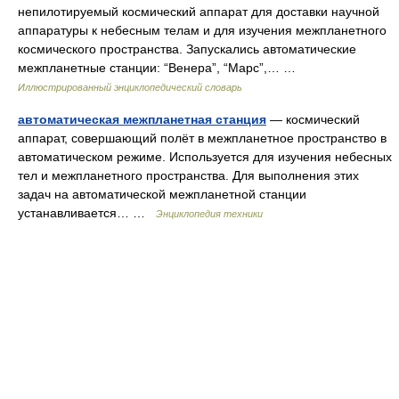
непилотируемый космический аппарат для доставки научной
аппаратуры к небесным телам и для изучения межпланетного
космического пространства. Запускались автоматические
межпланетные станции: “Венера”, “Марс”,… …
Иллюстрированный энциклопедический словарь
автоматическая межпланетная станция
— космический
аппарат, совершающий полёт в межпланетное пространство в
автоматическом режиме. Используется для изучения небесных
тел и межпланетного пространства. Для выполнения этих
задач на автоматической межпланетной станции
устанавливается… …
Энциклопедия техники